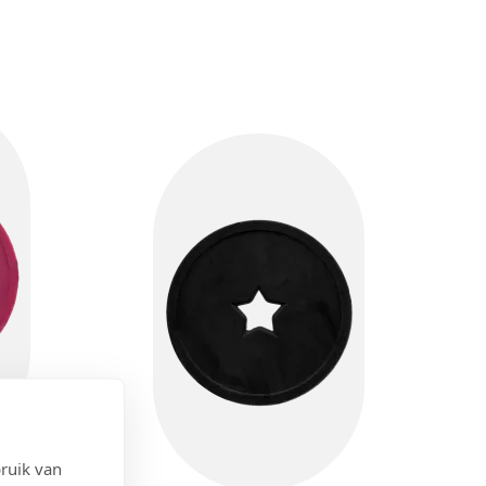
ruik van