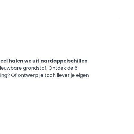
eel halen we uit aardappelschillen
nieuwbare grondstof. Ontdek de 5
ng? Of ontwerp je toch liever je eigen