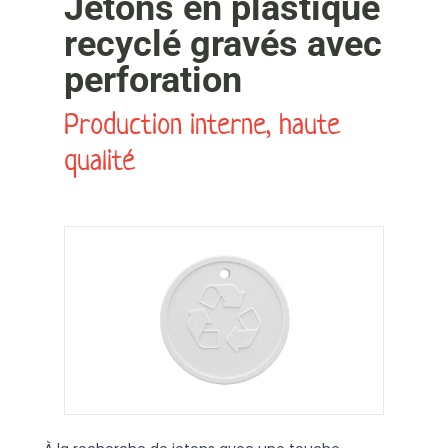
Jetons en plastique
recyclé gravés avec
perforation
Production interne, haute
qualité