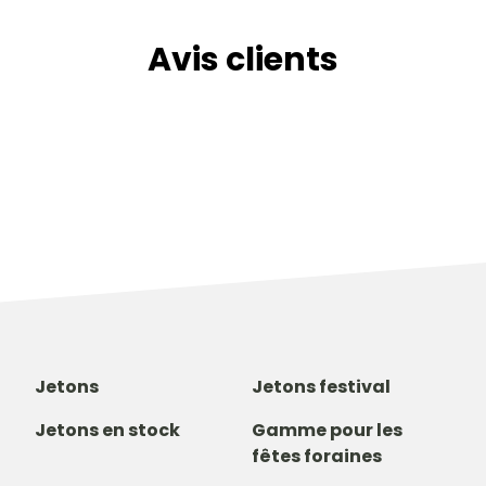
Avis clients
Jetons
Jetons festival
Jetons en stock
Gamme pour les
fêtes foraines