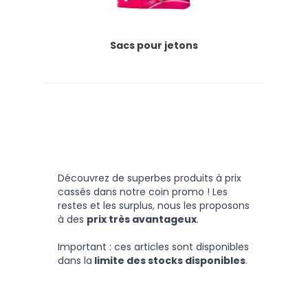
Sacs pour jetons
Découvrez de superbes produits à prix
cassés dans notre coin promo ! Les
restes et les surplus, nous les proposons
à des
prix très avantageux
.
Important : ces articles sont disponibles
dans la
limite des stocks disponibles
.