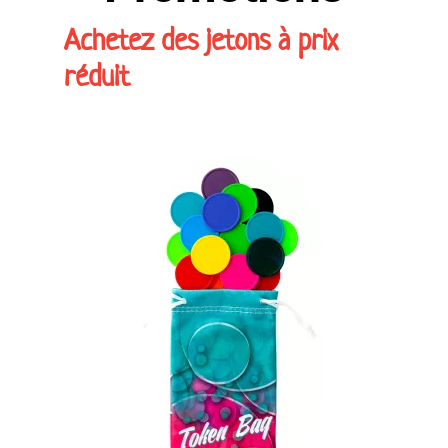
Achetez des jetons à prix
réduit