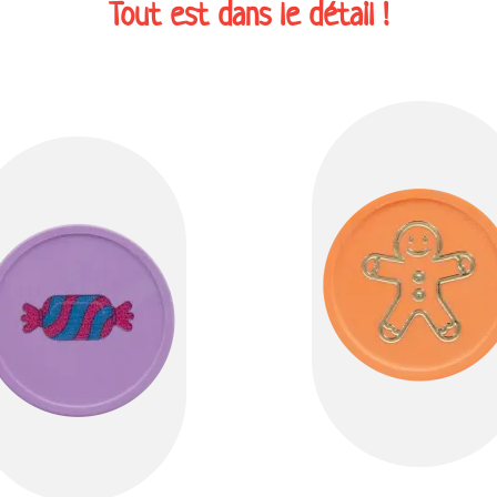
Tout est dans le détail !