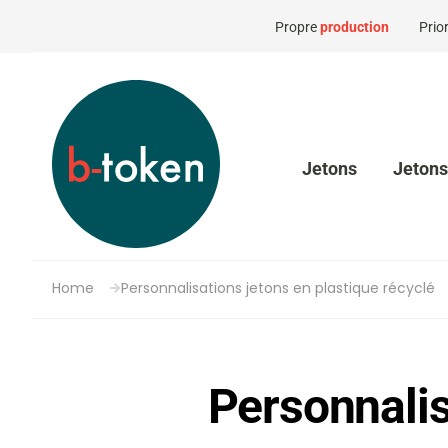
Propre
production
Prior
Jetons
Jetons
Home
Personnalisations jetons en plastique récyclé
Personnalis