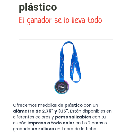
plástico
El ganador se lo lleva todo
Ofrecemos medallas de
plástico
con un
diámetro de 2.76"
y 3.15"
. Están disponibles en
diferentes colores y
personalizables
con tu
diseño
impreso a todo color
en 1 o 2 caras o
grabado
en relieve
en 1 cara de la ficha