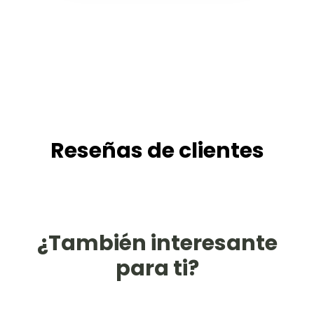
Reseñas de clientes
¿También interesante
para ti?