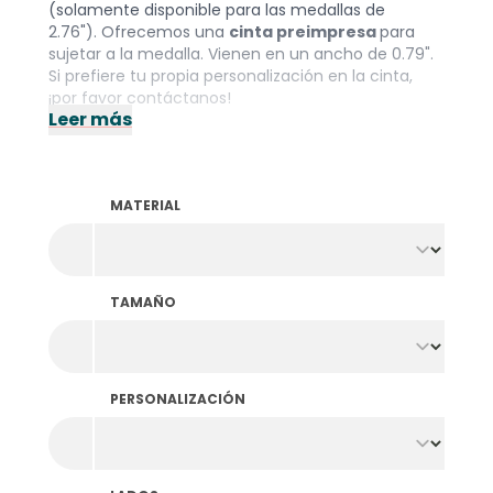
(solamente disponible para las medallas de
2.76"). Ofrecemos una
cinta preimpresa
para
sujetar a la medalla. Vienen en un ancho de 0.79".
Si prefiere tu propia personalización en la cinta,
¡por favor
contáctanos
!
Leer más
MATERIAL
TAMAÑO
PERSONALIZACIÓN