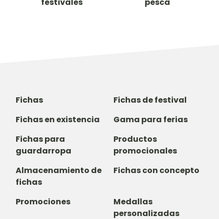
festivales
pesca
Fichas
Fichas de festival
Fichas en existencia
Gama para ferias
Fichas para
Productos
guardarropa
promocionales
Almacenamiento de
Fichas con concepto
fichas
Promociones
Medallas
personalizadas