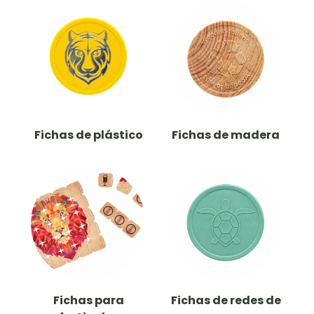
Fichas de plástico
Fichas de madera
Fichas para
Fichas de redes de