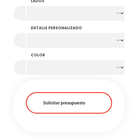
LADOS
DETALLE PERSONALIZADO
COLOR
Solicitar presupuesto