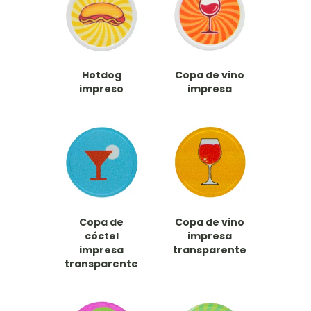
Hotdog
Copa de vino
impreso
impresa
Copa de
Copa de vino
cóctel
impresa
impresa
transparente
transparente