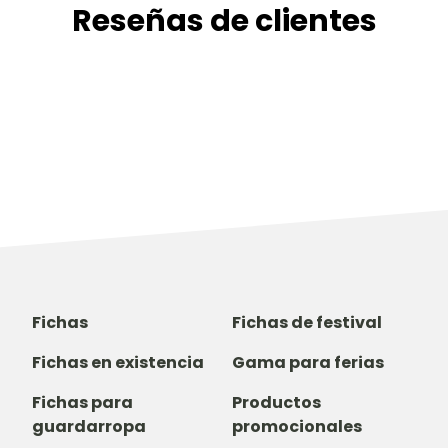
Reseñas de clientes
Fichas
Fichas de festival
Fichas en existencia
Gama para ferias
Fichas para
Productos
guardarropa
promocionales