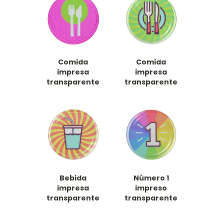
Comida
Comida
impresa
impresa
transparente
transparente
Bebida
Número 1
impresa
impreso
transparente
transparente