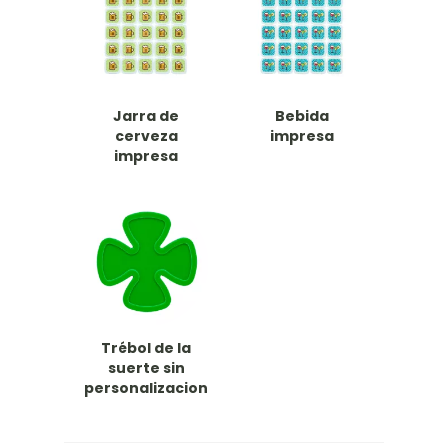
Jarra de
Bebida
cerveza
impresa
impresa
Trébol de la
suerte sin
personalizacion