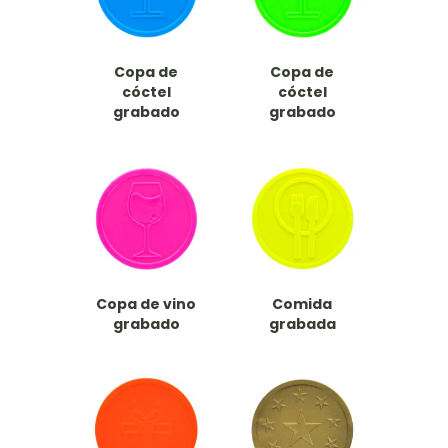
Copa de
Copa de
cóctel
cóctel
grabado
grabado
Copa de vino
Comida
grabado
grabada