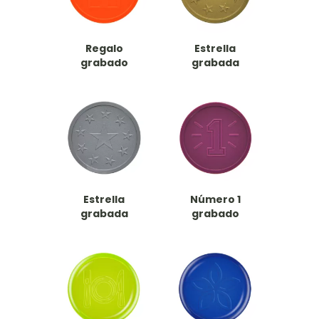
Regalo
Estrella
grabado
grabada
Estrella
Número 1
grabada
grabado