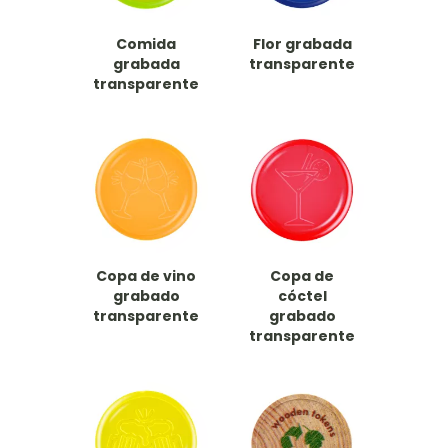
Comida
Flor grabada
grabada
transparente
transparente
Copa de vino
Copa de
grabado
cóctel
transparente
grabado
transparente