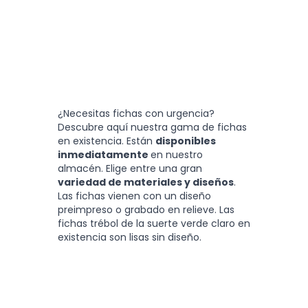
¿Necesitas fichas con urgencia?
Descubre aquí nuestra gama de fichas
en existencia. Están
disponibles
inmediatamente
en nuestro
almacén. Elige entre una gran
variedad de materiales y diseños
.
Las fichas vienen con un diseño
preimpreso o grabado en relieve. Las
fichas trébol de la suerte verde claro en
existencia son lisas sin diseño.