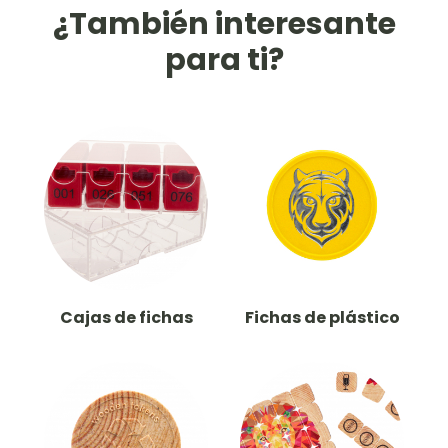
¿También interesante
para ti?
Cajas de fichas
Fichas de plástico