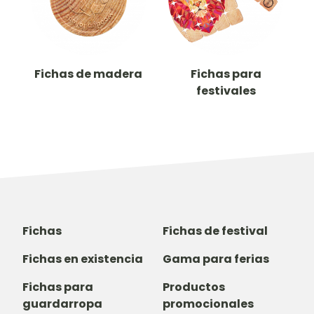
Fichas de madera
Fichas para
festivales
Fichas
Fichas de festival
Fichas en existencia
Gama para ferias
Fichas para
Productos
guardarropa
promocionales