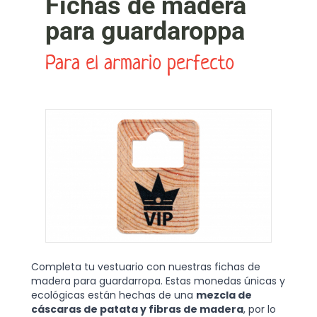
Fichas de madera
para guardaroppa
Para el armario perfecto
Completa tu vestuario con nuestras fichas de
madera para guardarropa. Estas monedas únicas y
ecológicas están hechas de una
mezcla de
cáscaras de patata y fibras de madera
, por lo