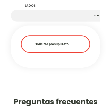
LADOS
Solicitar presupuesto
Preguntas frecuentes