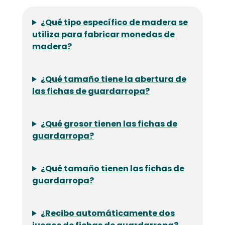
¿Qué tipo específico de madera se
utiliza para fabricar monedas de
madera?
¿Qué tamaño tiene la abertura de
las fichas de guardarropa?
¿Qué grosor tienen las fichas de
guardarropa?
¿Qué tamaño tienen las fichas de
guardarropa?
¿Recibo automáticamente dos