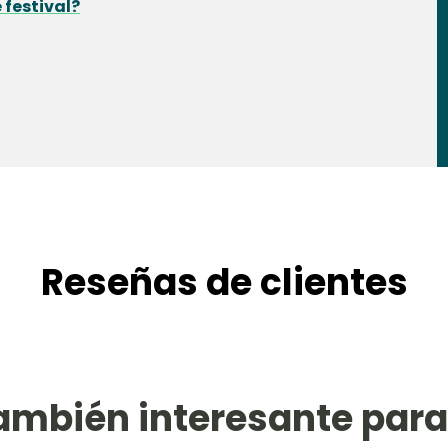
 festival?
Reseñas de clientes
ambién interesante para 