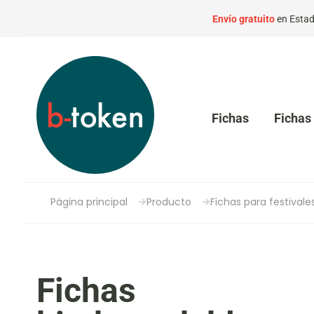
Envío gratuito
en Estad
Fichas
Fichas 
Página principal
Producto
Fichas para festivale
Fichas