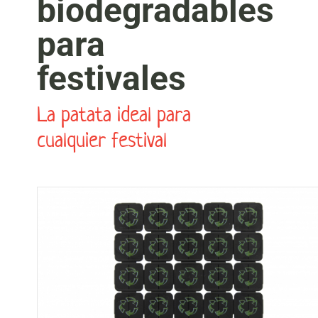
biodegradables
para
festivales
La patata ideal para
cualquier festival