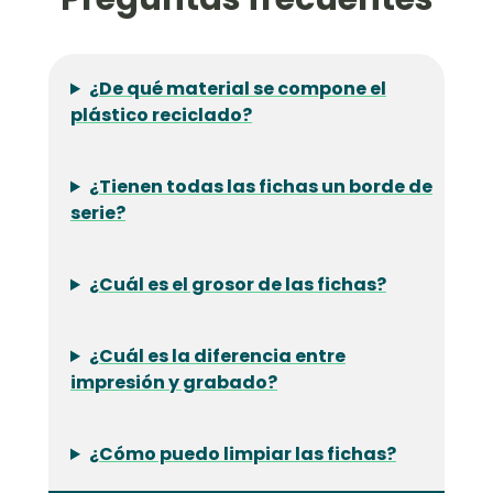
¿De qué material se compone el
plástico reciclado?
¿Tienen todas las fichas un borde de
serie?
¿Cuál es el grosor de las fichas?
¿Cuál es la diferencia entre
impresión y grabado?
¿Cómo puedo limpiar las fichas?