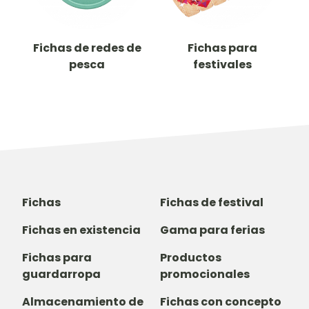
Fichas de redes de
Fichas para
pesca
festivales
Fichas
Fichas de festival
Fichas en existencia
Gama para ferias
Fichas para
Productos
guardarropa
promocionales
Almacenamiento de
Fichas con concepto