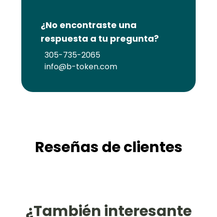
¿No encontraste una
respuesta a tu pregunta?
305-735-2065
info@b-token.com
Reseñas de clientes
¿También interesante