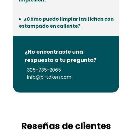
¿Cómo puedo limpiar las fichas con
estampado en caliente?
¿No encontraste una
respuesta a tu pregunta?
305-735-2065
info@b-token.com
Reseñas de clientes