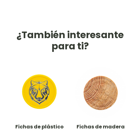
¿También interesante
para ti?
Fichas de plástico
Fichas de madera