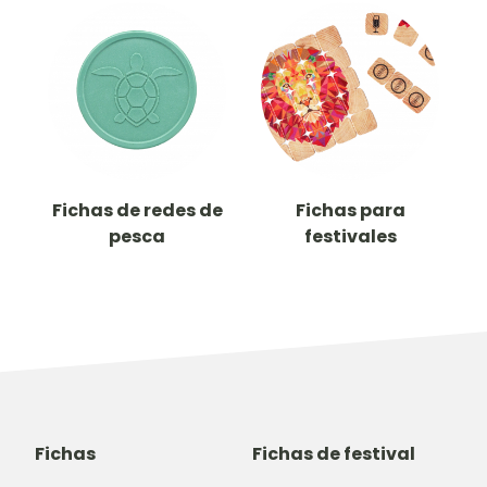
Fichas de redes de
Fichas para
pesca
festivales
Fichas
Fichas de festival