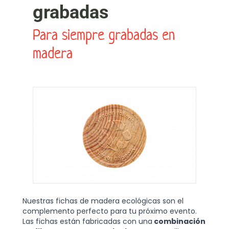
grabadas
Para siempre grabadas en
madera
Nuestras fichas de madera ecológicas son el
complemento perfecto para tu próximo evento.
Las fichas están fabricadas con una
combinación