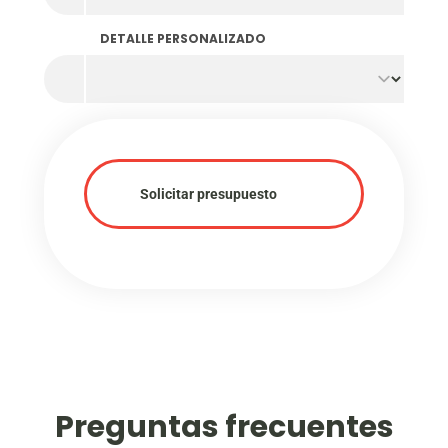
DETALLE PERSONALIZADO
Solicitar presupuesto
Preguntas frecuentes