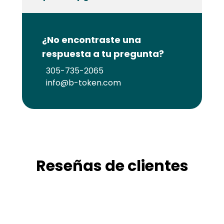
¿No encontraste una
respuesta a tu pregunta?
305-735-2065
info@b-token.com
Reseñas de clientes