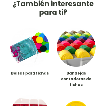
¿También interesante
para ti?
Bolsas para fichas
Bandejas
contadoras de
fichas