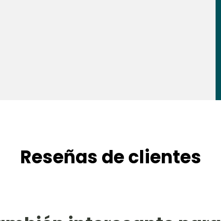
Reseñas de clientes