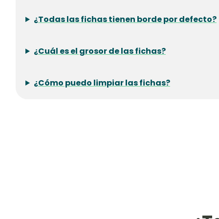
¿Todas las fichas tienen borde por defecto?
¿Cuál es el grosor de las fichas?
¿Cómo puedo limpiar las fichas?