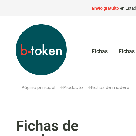
Envío gratuito
en Estad
Fichas
Fichas 
Página principal
Producto
Fichas de madera
Fichas de