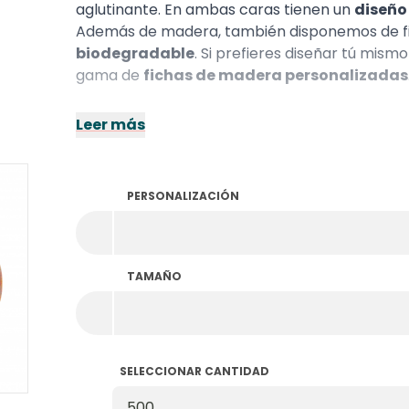
aglutinante. En ambas caras tienen un
diseño
Además de madera, también disponemos de f
biodegradable
. Si prefieres diseñar tú mism
gama de
fichas de madera personalizadas
Leer más
PERSONALIZACIÓN
TAMAÑO
SELECCIONAR CANTIDAD
Seleccionar Cantidad