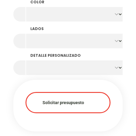
COLOR
LADOS
DETALLE PERSONALIZADO
Solicitar presupuesto