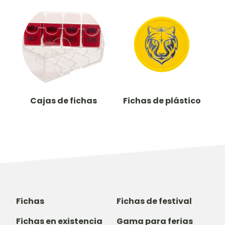
Cajas de fichas
Fichas de plástico
Fichas
Fichas de festival
Fichas en existencia
Gama para ferias