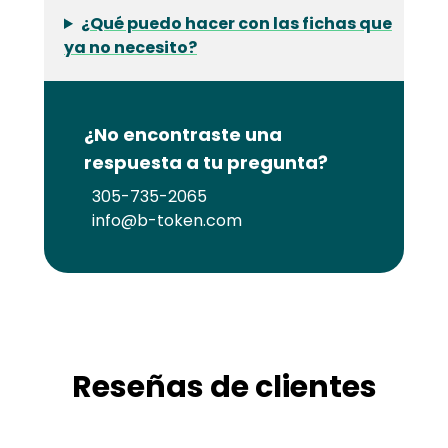
¿Qué puedo hacer con las fichas que
ya no necesito?
¿No encontraste una
respuesta a tu pregunta?
305-735-2065
info@b-token.com
Reseñas de clientes