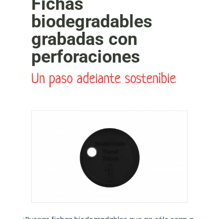
Fichas
biodegradables
grabadas con
perforaciones
Un paso adelante sostenible