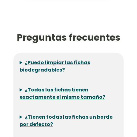
Preguntas frecuentes
¿Puedo limpiar las fichas
biodegradables?
¿Todas las fichas tienen
exactamente el mismo tamaño?
¿Tienen todas las fichas un borde
por defecto?