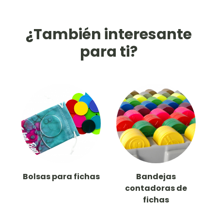
¿También interesante
para ti?
Bolsas para fichas
Bandejas
contadoras de
fichas