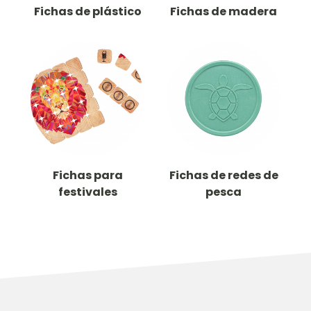
Fichas de plástico
Fichas de madera
Fichas para
Fichas de redes de
festivales
pesca