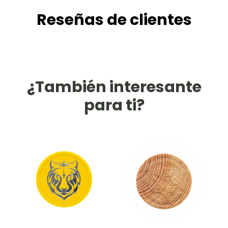
Reseñas de clientes
¿También interesante
para ti?