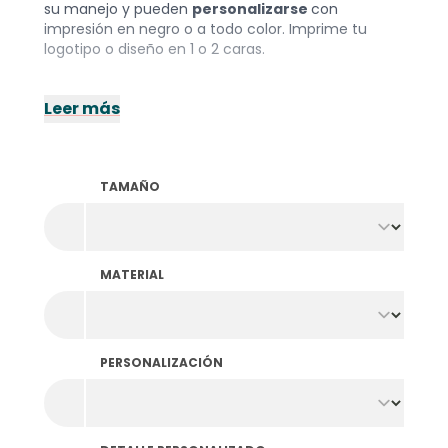
su manejo y pueden
personalizarse
con
impresión en negro o a todo color. Imprime tu
logotipo o diseño en 1 o 2 caras.
Leer más
TAMAÑO
MATERIAL
PERSONALIZACIÓN