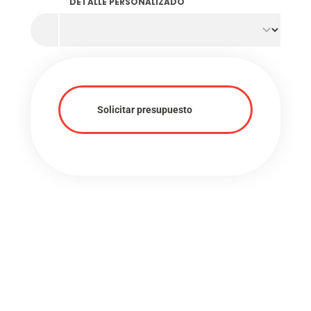
DETALLE PERSONALIZADO
Solicitar presupuesto