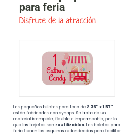
para feria
Disfrute de la atracción
Los pequeños billetes para feria de
2.36'' x 1.57''
están fabricados con synaps. Se trata de un
material irrompible, flexible e impermeable, por lo
que las tarjetas son
reutilizables
. Los boletos para
feria tienen las esquinas redondeadas para facilitar