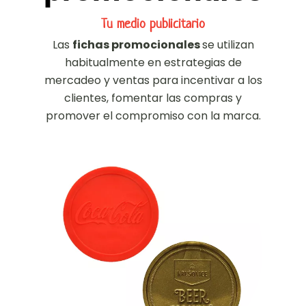
Tu medio publicitario
Las
fichas promocionales
se utilizan
habitualmente en estrategias de
mercadeo y ventas para incentivar a los
clientes, fomentar las compras y
promover el compromiso con la marca.