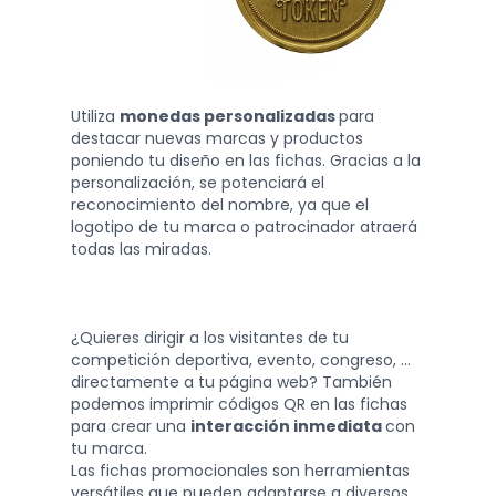
Utiliza
monedas personalizadas
para
destacar nuevas marcas y productos
poniendo tu diseño en las fichas. Gracias a la
personalización, se potenciará el
reconocimiento del nombre, ya que el
logotipo de tu marca o patrocinador atraerá
todas las miradas.
¿Quieres dirigir a los visitantes de tu
competición deportiva, evento, congreso, ...
directamente a tu página web? También
podemos imprimir códigos QR en las fichas
para crear una
interacción inmediata
con
tu marca.
Las fichas promocionales son herramientas
versátiles que pueden adaptarse a diversos