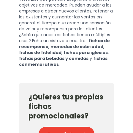
objetivos de mercadeo. Pueden ayudar a las
empresas a atraer nuevos clientes, retener a
los existentes y aumentar las ventas en
general, al tiempo que crean una sensación
de valor y recompensa para los clientes.
¿Sabía que nuestras fichas tienen múltiples
usos? Echa un vistazo a nuestras
fichas de
recompensa
,
monedas de sobriedad
,
fichas de fidelidad
,
fichas para iglesias
,
fichas para bebidas y comidas
y
fichas
conmemorativas
.
¿Quieres tus propias
fichas
promocionales?