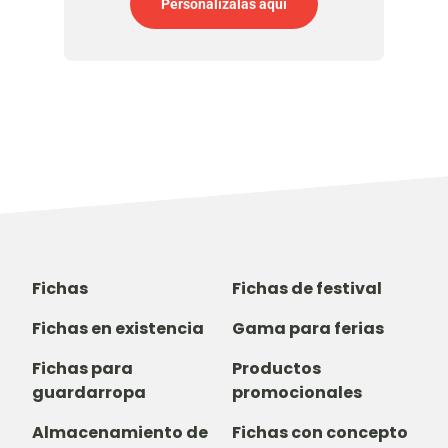
Personalízalas aquí
Fichas
Fichas de festival
Fichas en existencia
Gama para ferias
Fichas para
Productos
guardarropa
promocionales
Almacenamiento de
Fichas con concepto