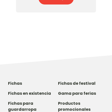
Fichas
Fichas de festival
Fichas en existencia
Gama para ferias
Fichas para
Productos
guardarropa
promocionales