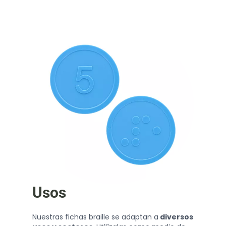
Usos
Nuestras fichas braille se adaptan a
diversos