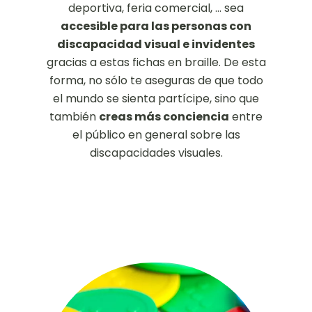
deportiva, feria comercial, ... sea
accesible para las personas con
discapacidad visual e invidentes
gracias a estas fichas en braille. De esta
forma, no sólo te aseguras de que todo
el mundo se sienta partícipe, sino que
también
creas más conciencia
entre
el público en general sobre las
discapacidades visuales.