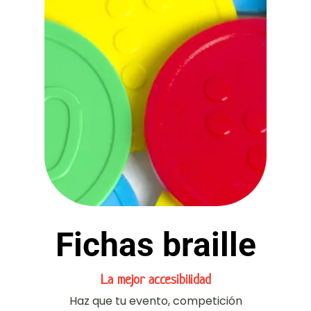
Fichas braille
La mejor accesibilidad
Haz que tu evento, competición