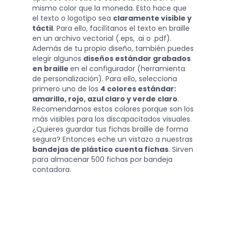
mismo color que la moneda. Esto hace que
el texto o logotipo sea
claramente visible y
táctil
. Para ello, facilítanos el texto en braille
en un archivo vectorial (.eps, .ai o .pdf).
Además de tu propio diseño, también puedes
elegir algunos
diseños estándar grabados
en braille
en el configurador (herramienta
de personalización). Para ello, selecciona
primero uno de los
4 colores estándar:
amarillo, rojo, azul claro y verde claro
.
Recomendamos estos colores porque son los
más visibles para los discapacitados visuales.
¿Quieres guardar tus fichas braille de forma
segura? Entonces eche un vistazo a nuestras
bandejas de plástico cuenta fichas
. Sirven
para almacenar 500 fichas por bandeja
contadora.