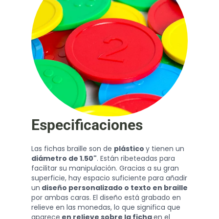
Especificaciones
Las fichas braille son de
plástico
y tienen un
diámetro de 1.50"
. Están ribeteadas para
facilitar su manipulación. Gracias a su gran
superficie, hay espacio suficiente para añadir
un
diseño personalizado o texto en braille
por ambas caras. El diseño está grabado en
relieve en las monedas, lo que significa que
aparece
en relieve sobre la ficha
en el