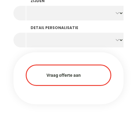
ZIJDEN
DETAIL PERSONALISATIE
Vraag offerte aan