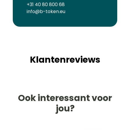
+31 40 80 800 68
info@b-token.eu
Klantenreviews
Ook interessant voor
jou?