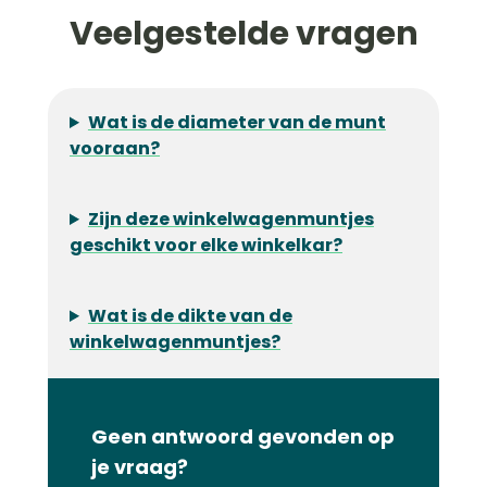
Veelgestelde vragen
Wat is de diameter van de munt
vooraan?
Zijn deze winkelwagenmuntjes
geschikt voor elke winkelkar?
Wat is de dikte van de
winkelwagenmuntjes?
Geen antwoord gevonden op
je vraag?