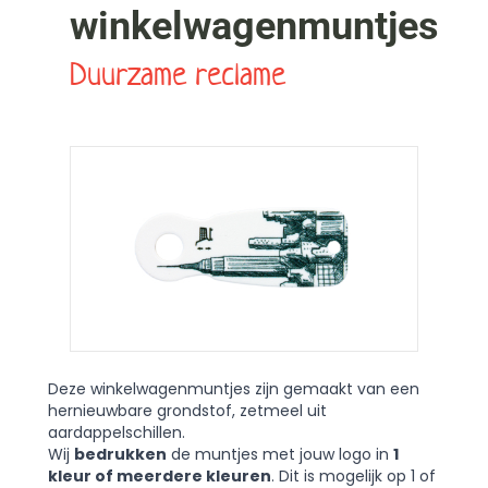
winkelwagenmuntjes
Duurzame reclame
Deze winkelwagenmuntjes zijn gemaakt van een
hernieuwbare grondstof, zetmeel uit
aardappelschillen.
Wij
bedrukken
de muntjes met jouw logo in
1
kleur of meerdere kleuren
. Dit is mogelijk op 1 of