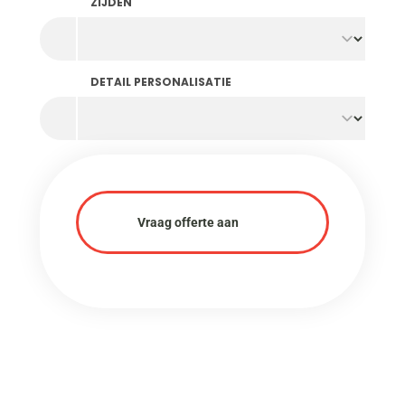
ZIJDEN
DETAIL PERSONALISATIE
Vraag offerte aan