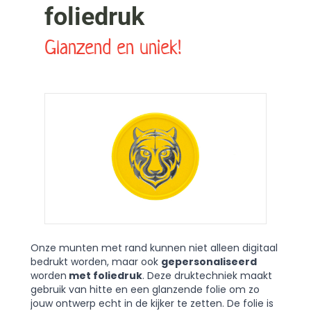
foliedruk
Glanzend en uniek!
Onze munten met rand kunnen niet alleen digitaal
bedrukt worden, maar ook
gepersonaliseerd
worden
met foliedruk
. Deze druktechniek maakt
gebruik van hitte en een glanzende folie om zo
jouw ontwerp echt in de kijker te zetten. De folie is