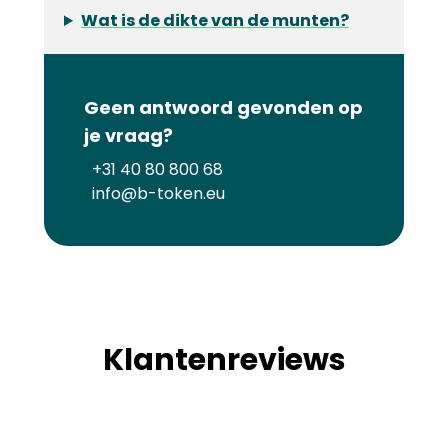
Wat is de dikte van de munten?
Geen antwoord gevonden op
je vraag?
+31 40 80 800 68
info@b-token.eu
Klantenreviews