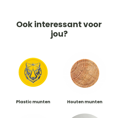
Ook interessant voor
jou?
Plastic munten
Houten munten