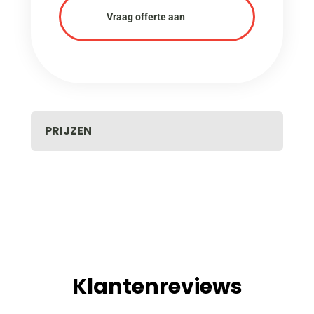
Vraag offerte aan
PRIJZEN
Klantenreviews