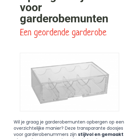
voor
garderobemunten
Een geordende garderobe
Wil je graag je garderobemunten opbergen op een
overzichtelijke manier? Deze transparante doosjes
voor garderobenummers zijn
stijlvol en gemaakt