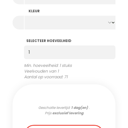
KLEUR
SELECTEER HOEVEELHEID
Selecteer Hoeveelheid
Min. hoeveelheid: 1 stuks
Veelvouden van 1
Aantal op voorraad: 71
Geschatte levertijd:
1 dag(en)
.
Prijs
exclusief levering