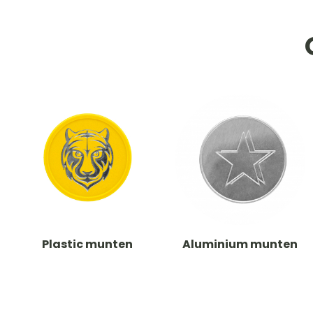
Plastic munten
Aluminium munten