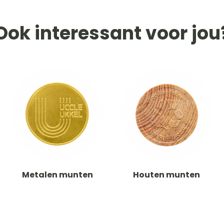
Ook interessant voor jou
Metalen munten
Houten munten