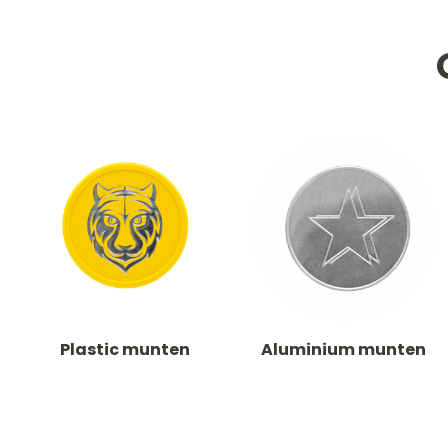
Plastic munten
Aluminium munten