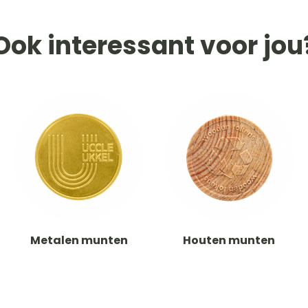
Ook interessant voor jou
Metalen munten
Houten munten