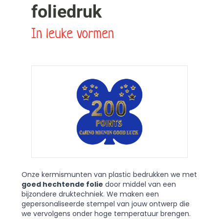
foliedruk
In leuke vormen
Onze kermismunten van plastic bedrukken we met
goed hechtende folie
door middel van een
bijzondere druktechniek. We maken een
gepersonaliseerde stempel van jouw ontwerp die
we vervolgens onder hoge temperatuur brengen.