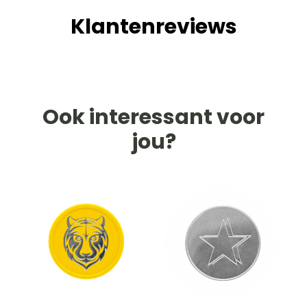
Klantenreviews
Ook interessant voor
jou?