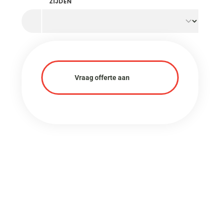
ZIJDEN
Vraag offerte aan