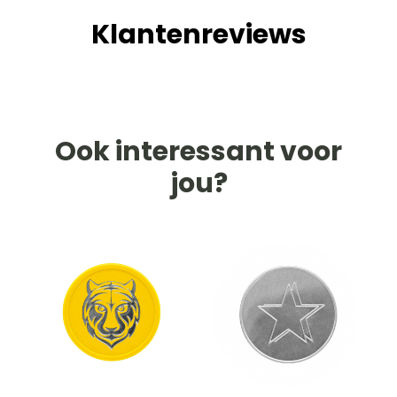
Klantenreviews
Ook interessant voor
jou?