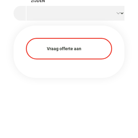
ZIJDEN
Vraag offerte aan