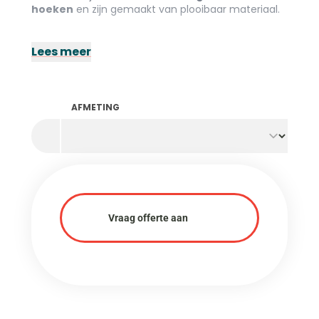
hoeken
en zijn gemaakt van plooibaar materiaal.
Lees meer
AFMETING
Vraag offerte aan