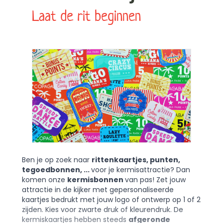
Laat de rit beginnen
Ben je op zoek naar
rittenkaartjes, punten,
tegoedbonnen, ...
voor je kermisattractie? Dan
komen onze
kermisbonnen
van pas! Zet jouw
attractie in de kijker met gepersonaliseerde
kaartjes bedrukt met jouw logo of ontwerp op 1 of 2
zijden. Kies voor zwarte druk of kleurendruk. De
kermiskaartjes hebben steeds
afgeronde