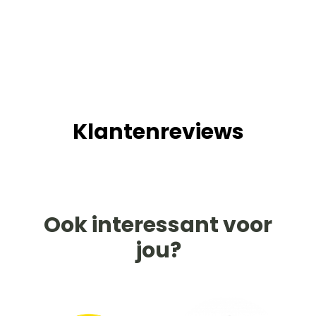
Klantenreviews
Ook interessant voor
jou?