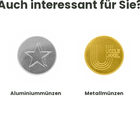
Auch interessant für Sie
Aluminiummünzen
Metallmünzen