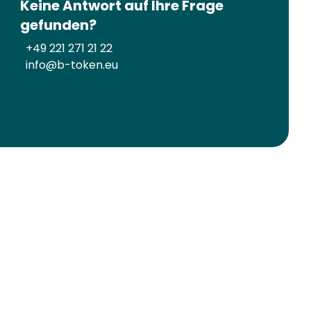
Keine Antwort auf Ihre Frage
gefunden?
+49 221 271 21 22
info@b-token.eu