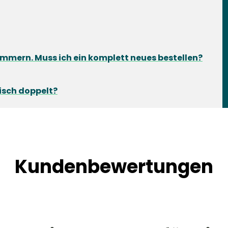
mmern. Muss ich ein komplett neues bestellen?
isch doppelt?
Kundenbewertungen