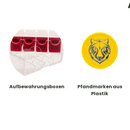
Aufbewahrungsboxen
Pfandmarken aus
Plastik