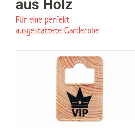
aus Holz
Für eine perfekt
ausgestattete Garderobe