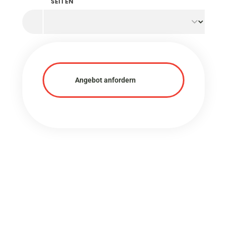
SEITEN
Angebot anfordern