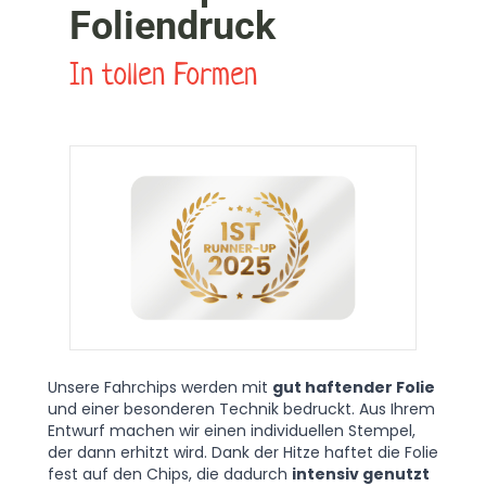
Foliendruck
In tollen Formen
Unsere Fahrchips werden mit
gut haftender Folie
und einer besonderen Technik bedruckt. Aus Ihrem
Entwurf machen wir einen individuellen Stempel,
der dann erhitzt wird. Dank der Hitze haftet die Folie
fest auf den Chips, die dadurch
intensiv genutzt