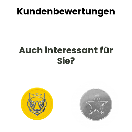
Kundenbewertungen
Auch interessant für
Sie?