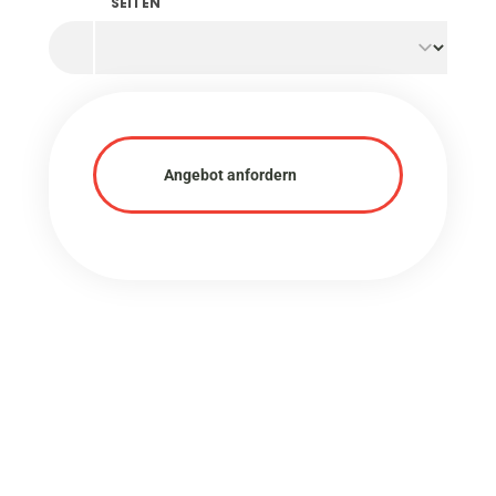
SEITEN
Angebot anfordern