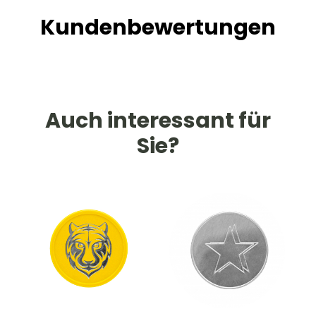
Kundenbewertungen
Auch interessant für
Sie?