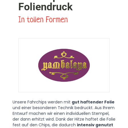
Foliendruck
In tollen Formen
Unsere Fahrchips werden mit
gut haftender Folie
und einer besonderen Technik bedruckt. Aus Ihrem
Entwurf machen wir einen individuellen Stempel,
der dann erhitzt wird. Dank der Hitze haftet die Folie
fest auf den Chips, die dadurch
intensiv genutzt