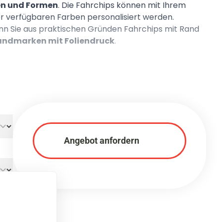
en und Formen
. Die Fahrchips können mit Ihrem
der verfügbaren Farben personalisiert werden.
n Sie aus praktischen Gründen Fahrchips mit Rand
andmarken mit Foliendruck
.
Angebot anfordern