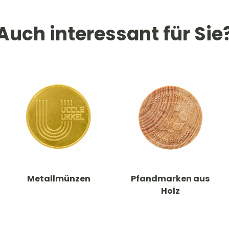
Auch interessant für Sie
Metallmünzen
Pfandmarken aus
Holz