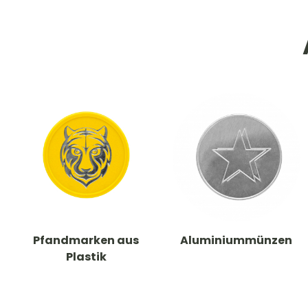
Pfandmarken aus
Aluminiummünzen
Plastik