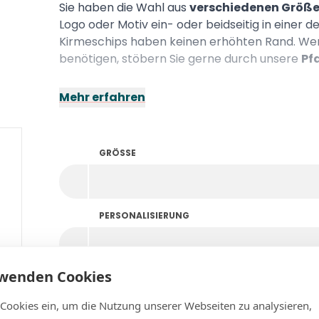
Sie haben die Wahl aus
verschiedenen Größ
Logo oder Motiv ein- oder beidseitig in einer 
Kirmeschips haben keinen erhöhten Rand. Wen
benötigen, stöbern Sie gerne durch unsere
Pf
Mehr erfahren
GRÖSSE
PERSONALISIERUNG
rwenden Cookies
FARBE
 Cookies ein, um die Nutzung unserer Webseiten zu analysieren,