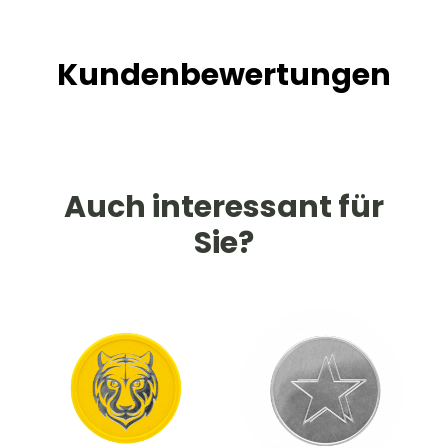
Kundenbewertungen
Auch interessant für
Sie?