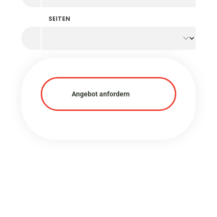
SEITEN
Angebot anfordern