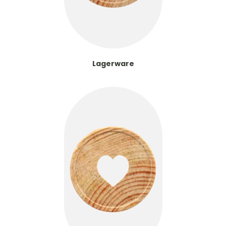
Lagerware