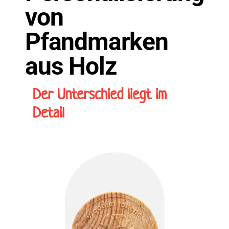
von
Pfandmarken
aus Holz
Der Unterschied liegt im
Detail