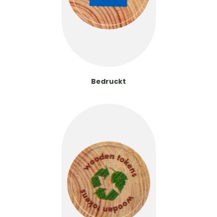
Bedruckt