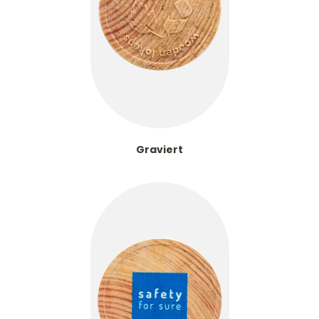
Graviert