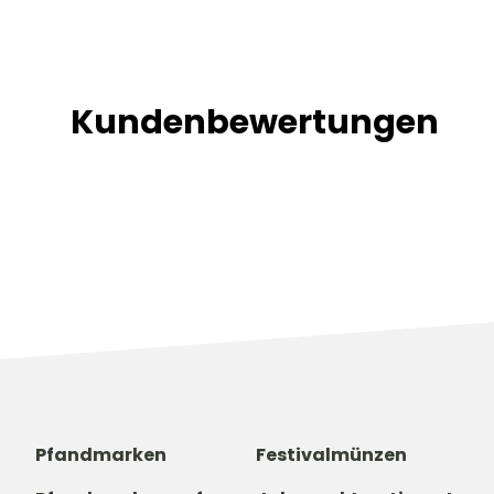
Kundenbewertungen
Pfandmarken
Festivalmünzen