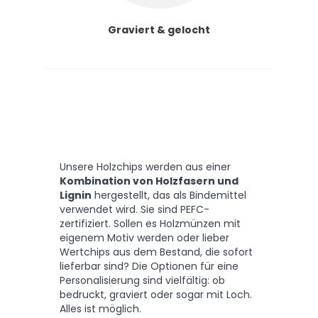
Graviert & gelocht
Unsere Holzchips werden aus einer
Kombination von Holzfasern und
Lignin
hergestellt, das als Bindemittel
verwendet wird. Sie sind PEFC-
zertifiziert. Sollen es Holzmünzen mit
eigenem Motiv werden oder lieber
Wertchips aus dem Bestand, die sofort
lieferbar sind? Die Optionen für eine
Personalisierung sind vielfältig: ob
bedruckt, graviert oder sogar mit Loch.
Alles ist möglich.