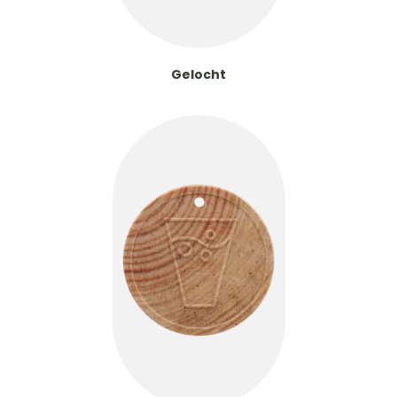
Gelocht